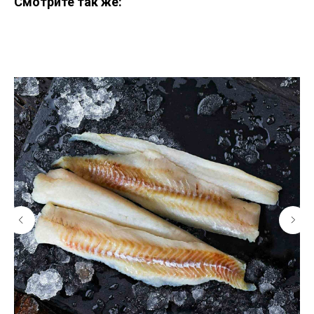
Смотрите так же: